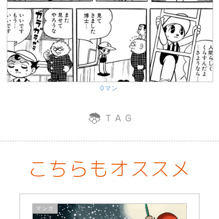
0マン
こちらもオススメ
マンガ