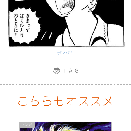
ボンバ！
こちらもオススメ
マンガ