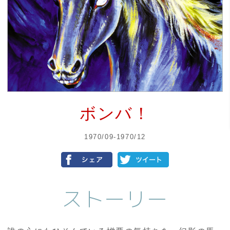
ボンバ！
1970/09-1970/12
ストーリー