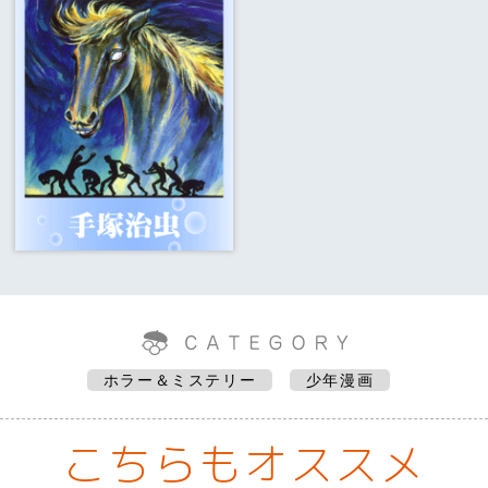
ホラー＆ミステリー
少年漫画
こちらもオススメ