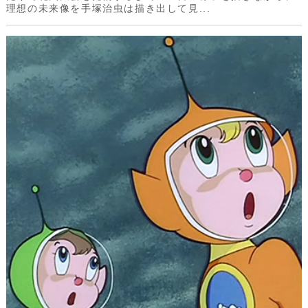
理想の未来像を手塚治虫は描き出して見...