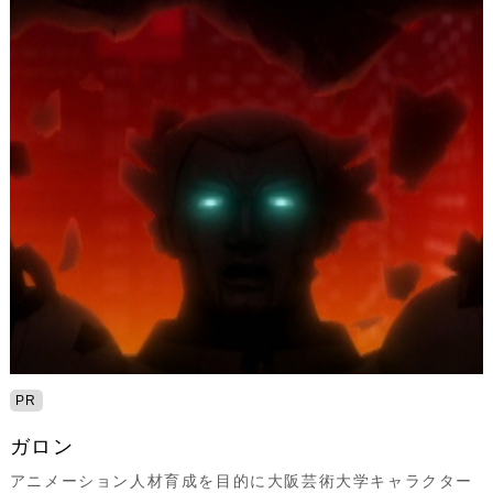
PR
ガロン
アニメーション人材育成を目的に大阪芸術大学キャラクター