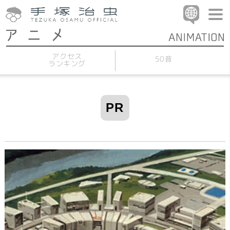
アクセス
50音
ランキング
PR