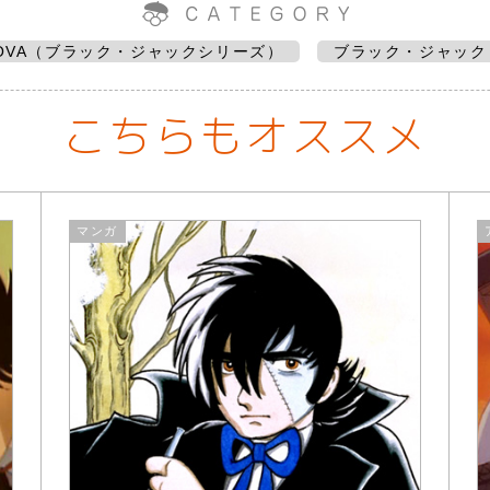
OVA（ブラック・ジャックシリーズ）
ブラック・ジャック
こちらもオススメ
マンガ