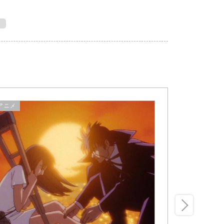
アニメ
キャラクター