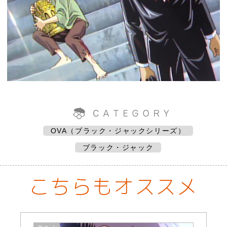
OVA（ブラック・ジャックシリーズ）
ブラック・ジャック
こちらもオススメ