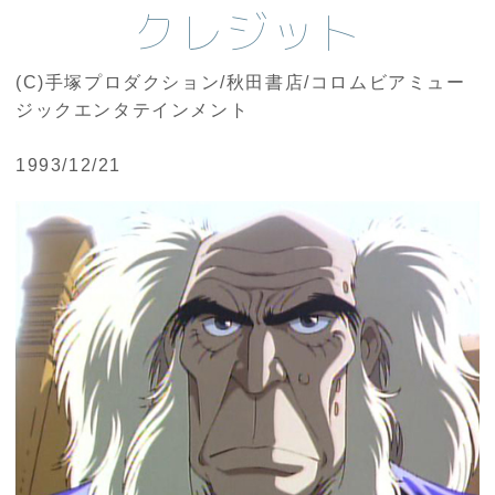
クレジット
(C)手塚プロダクション/秋田書店/コロムビアミュー
ジックエンタテインメント
1993/12/21