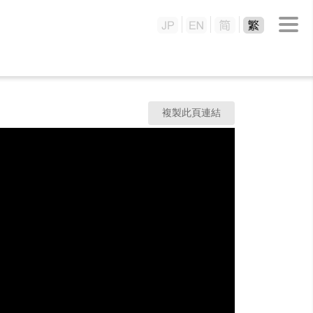
複製此頁連結