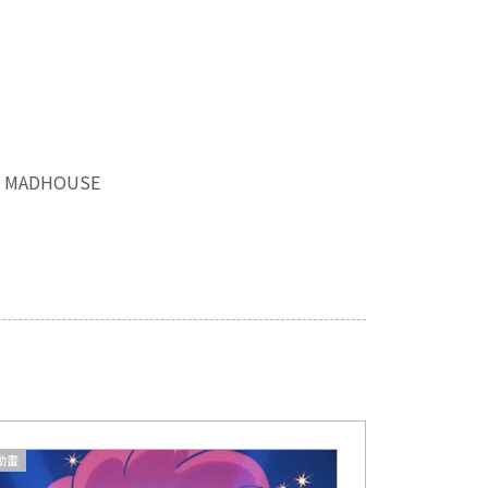
、MADHOUSE
動畫