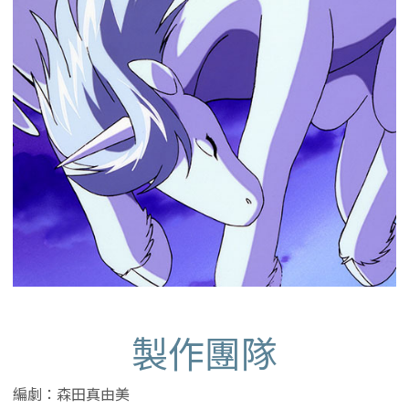
製作團隊
編劇：森田真由美