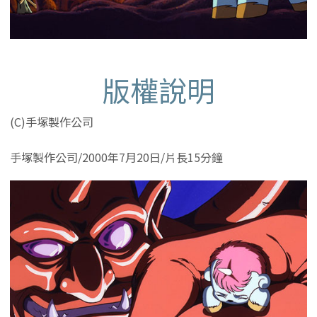
版權說明
(C)手塚製作公司
手塚製作公司/2000年7月20日/片長15分鐘