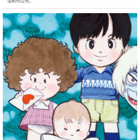
“虫制作公司...