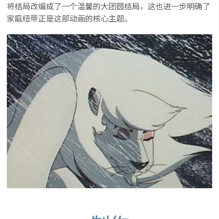
将结局改编成了一个温馨的大团圆结局，这也进一步明确了
家庭纽带正是这部动画的核心主题。