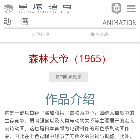
人气排序
拼音排序
森林大帝（1965）
复制此页链接
作品介绍
这是一部以白狮子潘加和其子雷欧为中心，围绕大自然中的
生存竞争、弱肉强食以及人类与动物关系等主题展开的宏大
史诗动画。这也是日本首部为电视制作的彩色系列动画作
品，因此在上色过程中经历了无数次的尝试与调整。此外，