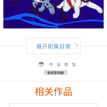
展开剧集目录
电视系列剧
相关作品