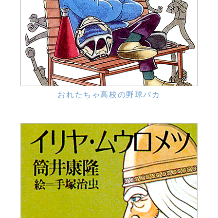
おれたちゃ高校の野球バカ