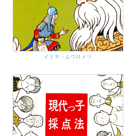
イリヤ・ムウロメツ