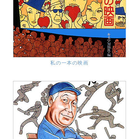
私の一本の映画