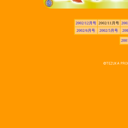
2002/12月号
2002/11月号
20
2002/6月号
2002/5月号
20
20