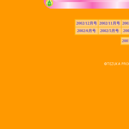
2002/12月号
2002/11月号
20
2002/6月号
2002/5月号
20
20