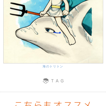
海のトリトン
こちらもオススメ