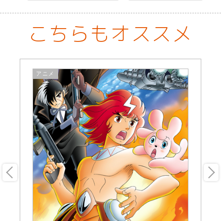
こちらもオススメ
アニメ