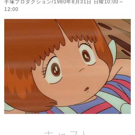
手塚プロダクション/1980年8月31日 日曜10:00～
12:00