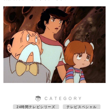
24時間テレビシリーズ
テレビスペシャル