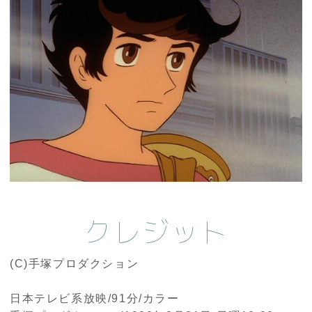
クレジット
(C)手塚プロダクション
日本テレビ系放映/91分/カラー