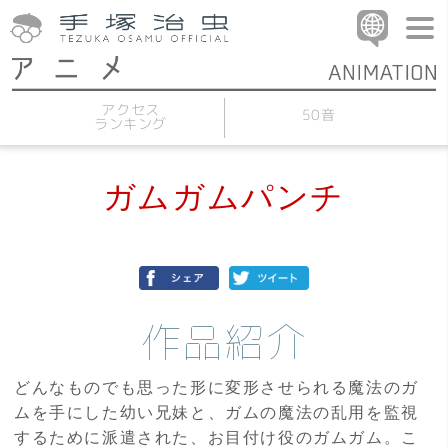
アクセス
50音
ランキング
ガムガムパンチ
作品紹介
どんなものでも思った形に変形させられる魔法のガ
ムを手にした幼い兄妹と、ガムの魔法の乱用を監視
するために派遣された、お目付け役のガムガム。こ