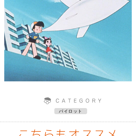
パイロット
こちらもオススメ