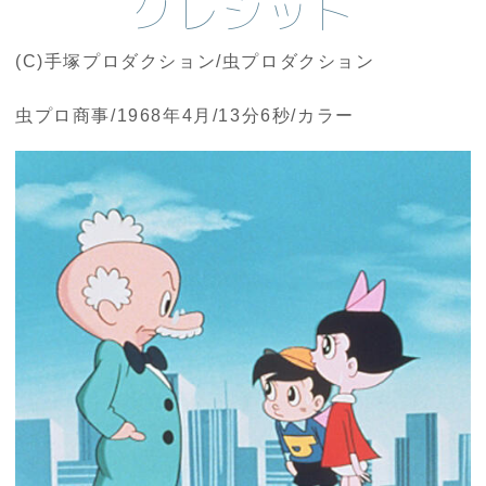
クレジット
(C)手塚プロダクション/虫プロダクション
虫プロ商事/1968年4月/13分6秒/カラー