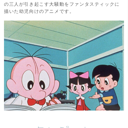
の三人が引き起こす大騒動をファンタスティックに
描いた幼児向けのアニメです。