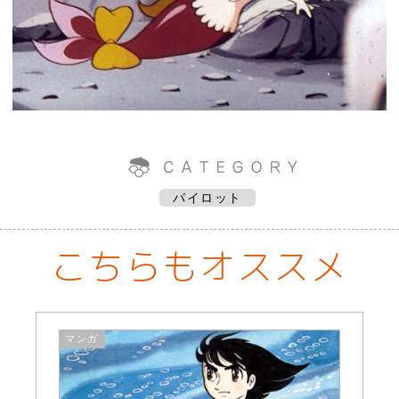
パイロット
こちらもオススメ
マンガ