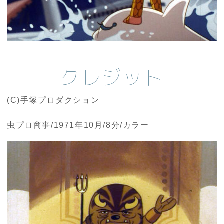
クレジット
(C)手塚プロダクション
虫プロ商事/1971年10月/8分/カラー