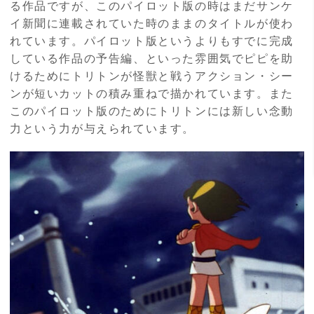
る作品ですが、このパイロット版の時はまだサンケ
イ新聞に連載されていた時のままのタイトルが使わ
れています。パイロット版というよりもすでに完成
している作品の予告編、といった雰囲気でピピを助
けるためにトリトンが怪獣と戦うアクション・シー
ンが短いカットの積み重ねで描かれています。また
このパイロット版のためにトリトンには新しい念動
力という力が与えられています。