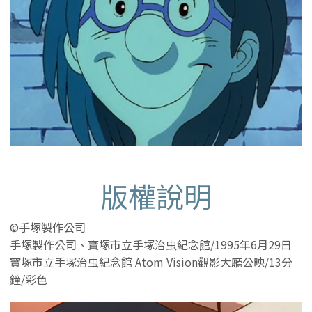
版權說明
©手塚製作公司
手塚製作公司、寶塚市立手塚治虫紀念館/1995年6月29日
寶塚市立手塚治虫紀念館 Atom Vision觀影大廳公映/13分
鐘/彩色