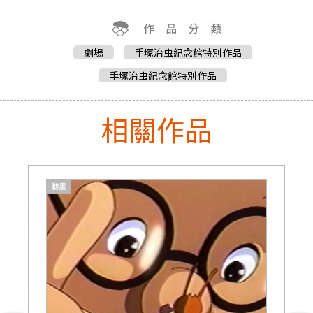
劇場
手塚治虫紀念館特別作品
手塚治虫紀念館特別作品
相關作品
動畫