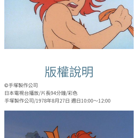
版權說明
©手塚製作公司
日本電視台播放/片長94分鐘/彩色
手塚製作公司/1978年8月27日 週日10:00～12:00