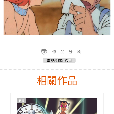
電視台特別節目
相關作品
動畫