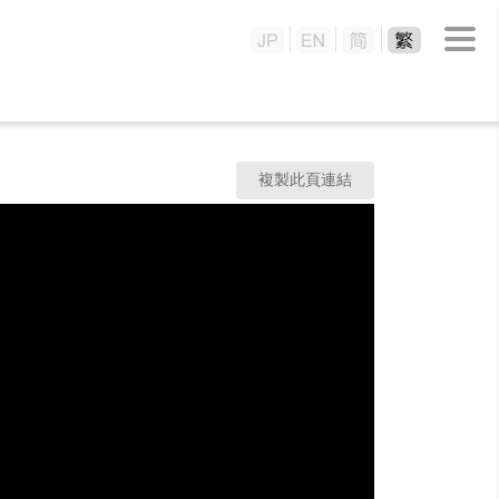
複製此頁連結