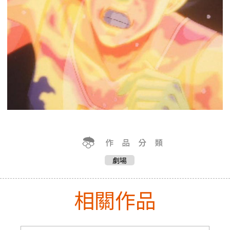
劇場
相關作品