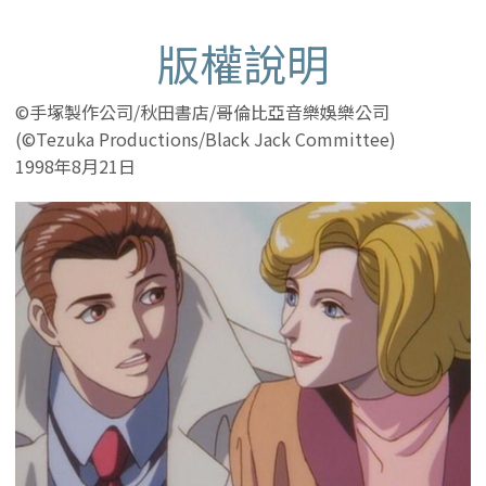
版權說明
©手塚製作公司/秋田書店/哥倫比亞音樂娛樂公司
(©Tezuka Productions/Black Jack Committee)
1998年8月21日