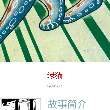
绿猫
1956/12/01
故事简介