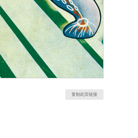
复制此页链接