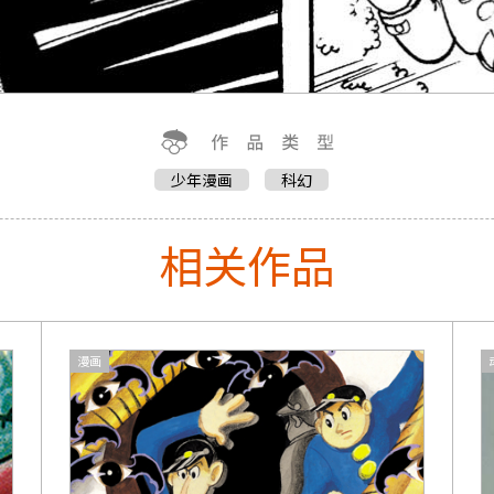
少年漫画
科幻
相关作品
漫画