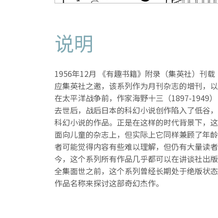
说明
1956年12月 《有趣书籍》附录（集英社）刊载
应集英社之邀，该系列作为月刊杂志的增刊，以
在太平洋战争前，作家海野十三（1897-194
去世后，战后日本的科幻小说创作陷入了低谷，
科幻小说的作品。正是在这样的时代背景下，这
面向儿童的杂志上，但实际上它同样兼顾了年龄
者可能觉得内容有些难以理解，但仍有大量读者
今，这个系列所有作品几乎都可以在讲谈社出版
全集面世之前，这个系列曾经长期处于绝版状态
作品名称来探讨这部奇幻杰作。