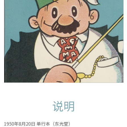
说明
1950年8月20日 单行本（东光堂）