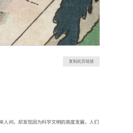
复制此页链接
归来人间，却发现因为科学文明的高度发展，人们