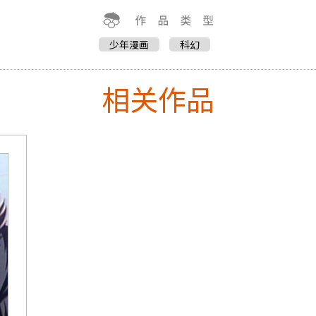
少年漫画
科幻
相关作品