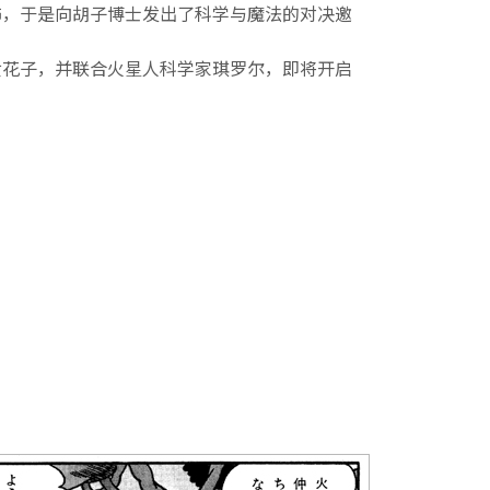
怖，于是向胡子博士发出了科学与魔法的对决邀
女花子，并联合火星人科学家琪罗尔，即将开启