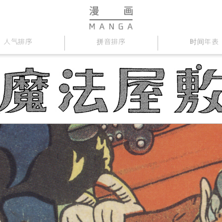
人气排序
拼音排序
时间年表