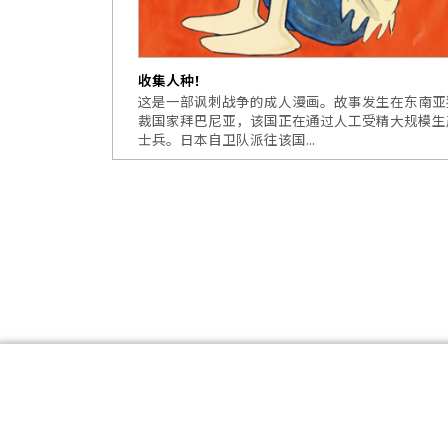
收集人种！
这是一部讽刺战争的成人漫画。故事发生在东南亚
裁国家拜巴尼亚，该国正在通过人工受精大规模生
士兵。日本自卫队派往该国...