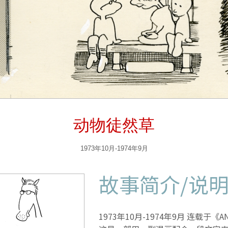
动物徒然草
1973年10月-1974年9月
故事简介/
说
1973年10月-1974年9月 连载于《A