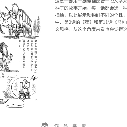
这是一部用一副漫画配合一段文字
猴子的故事开始，每一话都会选一
描绘，以此展示动物们不同的个性
中、第2话的《狸》和第11话《马
文风格，从这个角度来看也会觉得