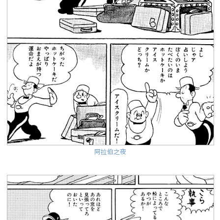
阿拉伯之夜