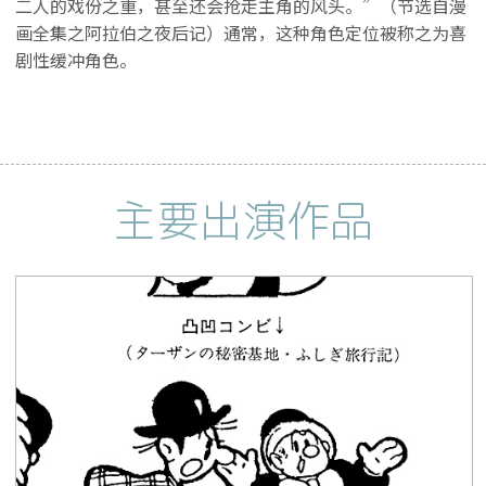
二人的戏份之重，甚至还会抢走主角的风头。”（节选自漫
画全集之阿拉伯之夜后记）通常，这种角色定位被称之为喜
剧性缓冲角色。
主要出演作品