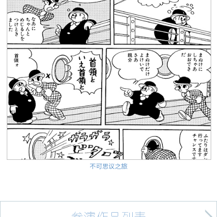
不可思议之旅