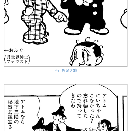
不可思议之旅