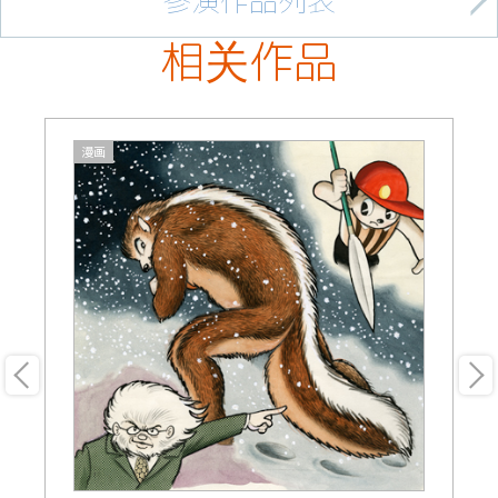
参演作品列表
相关作品
漫画