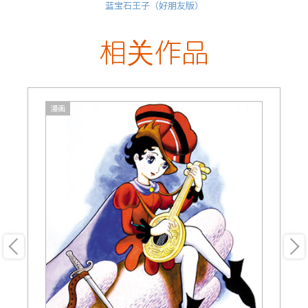
蓝宝石王子（好朋友版）
相关作品
漫画