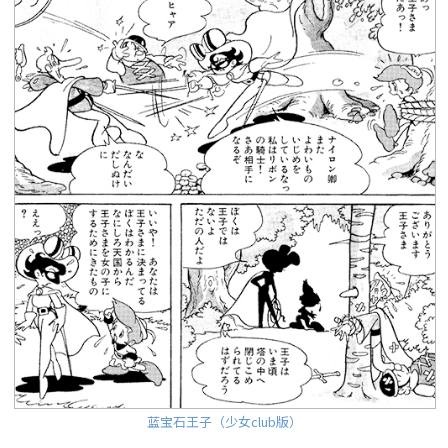
蓝宝石王子（少女club版）