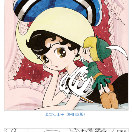
蓝宝石王子（好朋友版）