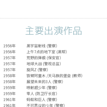
主要出演作品
1956年
黑宇宙射线 (警察）
1956年
上午7点的地下室 (黑帮）
1957年
荒野的弹痕 (保安官）
1957年
地球大战 (警视总监）
1957年
旋风Z (警察）
1958年
铁臂阿童木 /天马族的堡垒 (教师）
1958年
展望未来的3人 (警察）
1959年
喷射超少年 (警察）
1959年
零人 (防卫厅长官）
1961年
蚂蚁和巨人 (警察）
1961年
不可思议的少年 (警察）