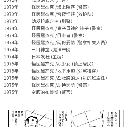
1973年
怪医黑杰克 /海上陌客 (警察）
1973年
怪医黑杰克 /雪夜怪谈 (救护队）
1973年
幼发拉底之树 (刑警）
1974年
怪医黑杰克 /鬼子母神的孩子 (警察）
1974年
怪医黑杰克 /目击者 (警察）
1974年
怪医黑杰克 /两份爱情 (警察相关人员）
1974年
三目神童 /魔法产院
1974年
日本发狂 (主编）
1975年
怪医黑杰克 /狼少女 (镇上居民）
1975年
怪医黑杰克 /地下水道 (公寓租客）
1975年
怪医黑杰克 /凸肚脐的达 (达的班主任）
1975年
怪医黑杰克 /劫持医院 (警察）
1975年
空腹的布鲁斯 (警官）