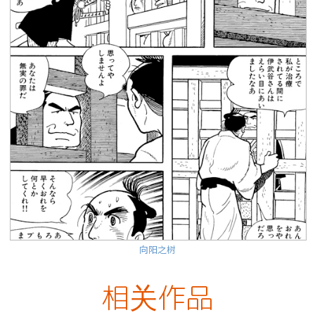
向阳之树
相关作品