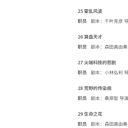
25 霍乱风波
职员
剧本：千叶克彦 
26 算盘天才
职员
剧本：森田真由美
27 尖端科技的悲剧
职员
剧本：小林弘利 
28 荒野的传染病
职员
剧本：桑原智 导
29 生命之花
职员
剧本：森田真由美