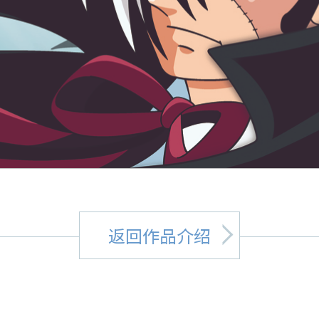
返回作品介绍