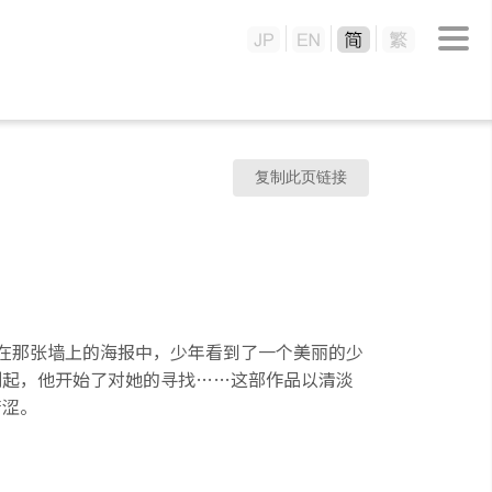
复制此页链接
在那张墙上的海报中，少年看到了一个美丽的少
刻起，他开始了对她的寻找……这部作品以清淡
苦涩。