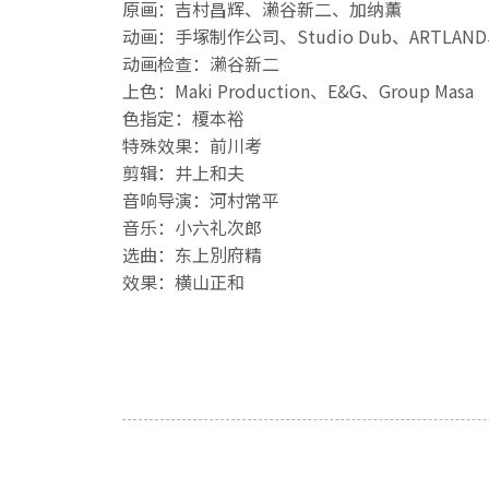
原画：吉村昌辉、濑谷新二、加纳薫
动画：手塚制作公司、Studio Dub、ARTLAND、St
动画检查：濑谷新二
上色：Maki Production、E&G、Group Masa
色指定：榎本裕
特殊效果：前川考
剪辑：井上和夫
音响导演：河村常平
音乐：小六礼次郎
选曲：东上別府精
效果：横山正和