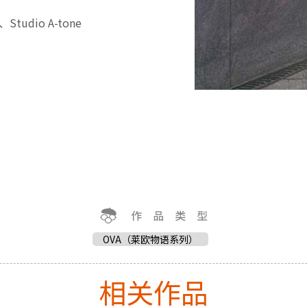
udio A-tone
OVA（莱欧物语系列）
相关作品