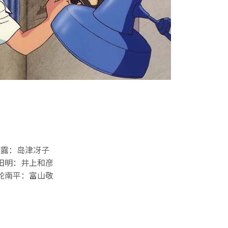
阿露：岛津冴子
田明：井上和彦
轮南平：富山敬