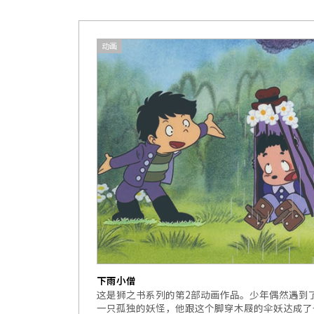
动画
下雨小僧
这是狮之书系列的第2部动画作品。少年偶然遇到
一只孤独的妖怪，他跟这个脚穿木屐的伞妖达成了