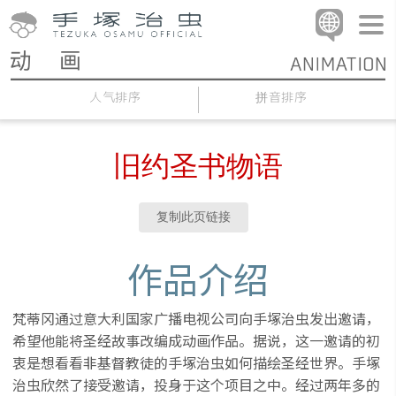
人气排序
拼音排序
旧约圣书物语
复制此页链接
作品介绍
梵蒂冈通过意大利国家广播电视公司向手塚治虫发出邀请，
希望他能将圣经故事改编成动画作品。据说，这一邀请的初
衷是想看看非基督教徒的手塚治虫如何描绘圣经世界。手塚
治虫欣然了接受邀请，投身于这个项目之中。经过两年多的