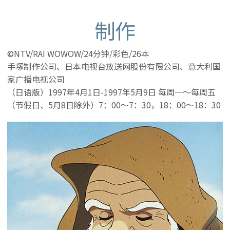
制作
©NTV/RAI WOWOW/24分钟/彩色/26本
手塚制作公司、日本电视台放送网股份有限公司、意大利国
家广播电视公司
（日语版）1997年4月1日-1997年5月9日 每周一～每周五
（节假日、5月8日除外）7：00～7：30，18：00～18：30