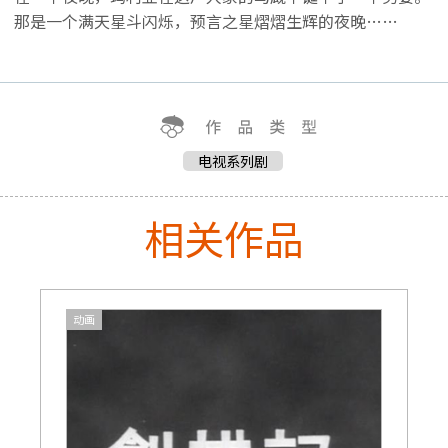
那是一个满天星斗闪烁，预言之星熠熠生辉的夜晚……
电视系列剧
相关作品
动画