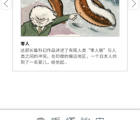
零人
诺
子
这部长篇科幻作品讲述了有尾人类“零人族”与人
身
类之间的冲突。在印度的偏远地区，一个日本人捡
王
到了一名婴儿，给他起...
人
©TEZUKA PRODUCTIONS