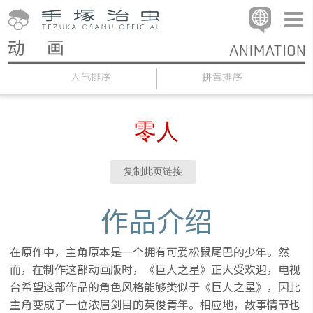
人气排序
拼音排序
零人
复制此页链接
作品介绍
在原作中，主角原本是一个拥有可爱松鼠尾巴的少年。然
而，在制作这部动画版时，《巨人之星》正大受欢迎，电视
台希望这部作品的角色风格能够类似于《巨人之星》，因此
主角变成了一位浓眉剑目的英俊青年。相应地，故事情节也