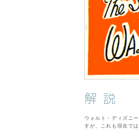
解説
ウォルト・ディズニー
すが、これも現在で