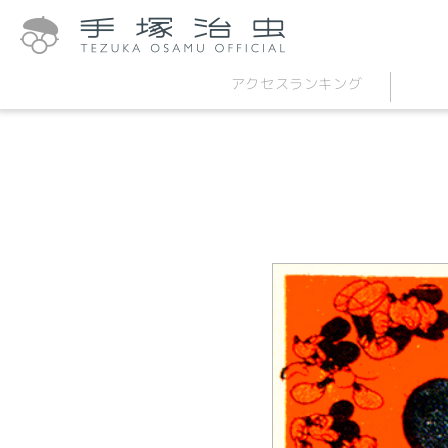
アクセス
ランキング